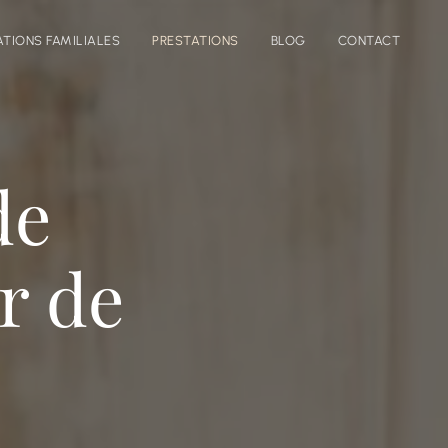
TIONS FAMILIALES
PRESTATIONS
BLOG
CONTACT
de
r de